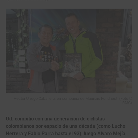
Héctor Urrego Caballero, en compañía de Maurizio Fondriest. (Foto ©
RMC)
Ud. compitió con una generación de ciclistas
colombianos por espacio de una década (como Lucho
Herrera y Fabio Parra hasta el 93), luego Álvaro Mejía,