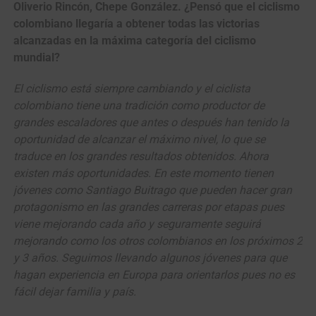
Oliverio Rincón, Chepe González. ¿Pensó que el ciclismo
colombiano llegaría a obtener todas las victorias
alcanzadas en la máxima categoría del ciclismo
mundial?
El ciclismo está siempre cambiando y el ciclista
colombiano tiene una tradición como productor de
grandes escaladores que antes o después han tenido la
oportunidad de alcanzar el máximo nivel, lo que se
traduce en los grandes resultados obtenidos. Ahora
existen más oportunidades. En este momento tienen
jóvenes como Santiago Buitrago que pueden hacer gran
protagonismo en las grandes carreras por etapas pues
viene mejorando cada año y seguramente seguirá
mejorando como los otros colombianos en los próximos 2
y 3 años. Seguimos llevando algunos jóvenes para que
hagan experiencia en Europa para orientarlos pues no es
fácil dejar familia y país.