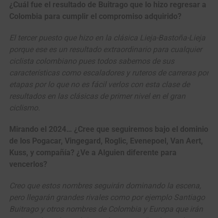
¿Cuál fue el resultado de Buitrago que lo hizo regresar a
Colombia para cumplir el compromiso adquirido?
El tercer puesto que hizo en la clásica Lieja-Bastoña-Lieja
porque ese es un resultado extraordinario para cualquier
ciclista colombiano pues todos sabemos de sus
características como escaladores y ruteros de carreras por
etapas por lo que no es fácil verlos con esta clase de
resultados en las clásicas de primer nivel en el gran
ciclismo.
Mirando el 2024… ¿Cree que seguiremos bajo el dominio
de los Pogacar, Vingegard, Roglic, Evenepoel, Van Aert,
Kuss, y compañía? ¿Ve a Alguien diferente para
vencerlos?
Creo que estos nombres seguirán dominando la escena,
pero llegarán grandes rivales como por ejemplo Santiago
Buitrago y otros nombres de Colombia y Europa que irán