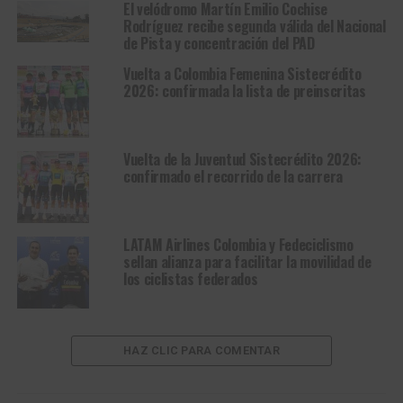
El velódromo Martín Emilio Cochise
Rodríguez recibe segunda válida del Nacional
de Pista y concentración del PAD
Vuelta a Colombia Femenina Sistecrédito
2026: confirmada la lista de preinscritas
Vuelta de la Juventud Sistecrédito 2026:
confirmado el recorrido de la carrera
LATAM Airlines Colombia y Fedeciclismo
sellan alianza para facilitar la movilidad de
los ciclistas federados
HAZ CLIC PARA COMENTAR