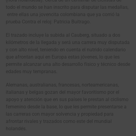
todo el mundo se han inscrito para disputar las medallas,
entre ellas una jovencita colombiana que ya corrió la
prueba Contra el reloj: Patricia Buitrago.
El trazado incluye la subida al Cauberg, situado a dos
kilómetros de la llegada y será una carrera muy disputada
y con alto nivel, teniendo en cuenta el nutrido calendario
que afrontan aquí en Europa estas jóvenes, lo que les
permite alcanzar una alto desarrollo físico y técnico desde
edades muy tempranas.
Alemanas, australianas, francesas, norteamericanas,
italianas y belgas gozan del mayor favoritismo por el
apoyo y atención que en sus países le prestan al ciclismo
femenino desde la base, lo que les permite presentarse a
las carreras con mayor solvencia y propiedad para
afrontar rivales y trazados como este del mundial
holandés.