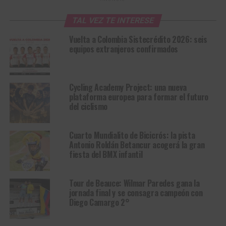
TAL VEZ TE INTERESE
Vuelta a Colombia Sistecrédito 2026: seis
equipos extranjeros confirmados
Cycling Academy Project: una nueva
plataforma europea para formar el futuro
del ciclismo
Cuarto Mundialito de Bicicrós: la pista
Antonio Roldán Betancur acogerá la gran
fiesta del BMX infantil
Tour de Beauce: Wilmar Paredes gana la
jornada final y se consagra campeón con
Diego Camargo 2°