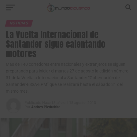
NOTICIAS
La Vuelta Internacional de
Santander sigue calentando
motores
Más de 140 corredores entre nacionales y extranjeros se siguen
preparando para iniciar el martes 27 de agosto la edición número
31 de la Vuelta a Internacional a Santander “Gobernación de
Santander-ESSA-EPM” que se realizará hasta el sábado 31 del
mismo mes.
Publicado
Hace 13 años
el
15 agosto, 2013
Por
Andres Piedrahita