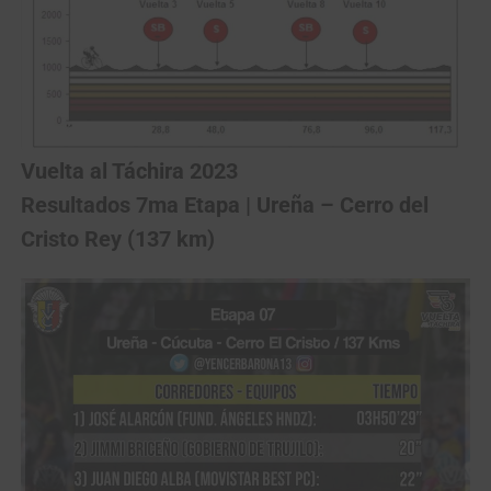
Vuelta al Táchira 2023
Resultados 7ma Etapa |
Ureña
–
Cerro del
Cristo Rey
(137 km)