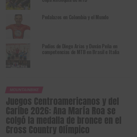
Pedalazos en Colombia y el Mundo
Podios de Diego Arias y Duván Peña en
competencias de MTB en Brasil e Italia
MOUNTAINBIKE
Juegos Centroamericanos y del
Caribe 2026: Ana María Roa se
colgó la medalla de bronce en el
Cross Country Olímpico