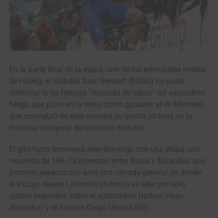
En la parte final de la etapa, uno de los principales rivales
de Hodeg, el irlandés Sam Bennett (BORA) no pudo
controlar la ya famosa “manada de lobos” del escuadrón
belga, que puso en la meta como ganador al de Montería
que consiguió de esta manera su quinta victoria en la
máxima categoría del ciclismo mundial.
El giro turco terminará este domingo con una etapa con
recorrido de 166.7 kilómetros entre Bursa y Estambul que
promete espectáculo ante una cerrada general en donde
el kazajo Alexey Lutsenko (Astana) es líder por solo
cuatro segundos sobre el australiano Nathan Haas
(Katusha) y el italiano Diego Ulissi (UAE).