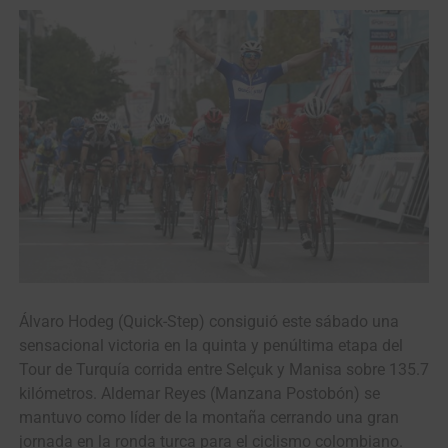
Álvaro Hodeg (Quick-Step) consiguió este sábado una
sensacional victoria en la quinta y penúltima etapa del
Tour de Turquía corrida entre Selçuk y Manisa sobre 135.7
kilómetros. Aldemar Reyes (Manzana Postobón) se
mantuvo como líder de la montaña cerrando una gran
jornada en la ronda turca para el ciclismo colombiano.