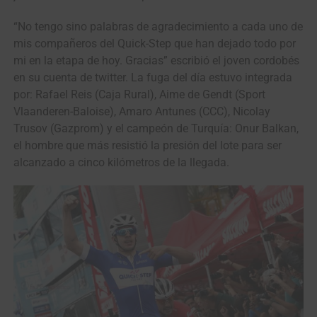
“No tengo sino palabras de agradecimiento a cada uno de
mis compañeros del Quick-Step que han dejado todo por
mi en la etapa de hoy. Gracias” escribió el joven cordobés
en su cuenta de twitter. La fuga del día estuvo integrada
por: Rafael Reis (Caja Rural), Aime de Gendt (Sport
Vlaanderen-Baloise), Amaro Antunes (CCC), Nicolay
Trusov (Gazprom) y el campeón de Turquía: Onur Balkan,
el hombre que más resistió la presión del lote para ser
alcanzado a cinco kilómetros de la llegada.