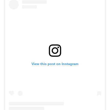
View this post on Instagram