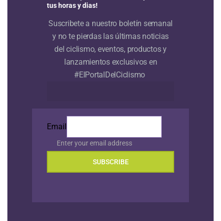
tus horas y dias!
Suscribete a nuestro boletín semanal
y no te pierdas las últimas noticias
del ciclismo, eventos, productos y
lanzamientos exclusivos en
#ElPortalDelCiclismo
Email
Enter your email address
SUBSCRIBE