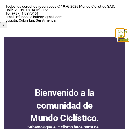
Todos los derechos reservados © 1976-2026 Mundo Ciclístico SAS.
Calle 79 No. 18-34 Of. 602
Tel: (+57) 1 9370461
Email: mundociclistico@gmail.com
Bogotá, Colombia, Sur América.
×
Close
this
modul
Bienvenido a la
comunidad de
Mundo Ciclístico.
Sabemos que el ciclismo hace parte de