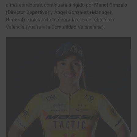
a tres corredoras, continuará dirigido por
Manel Gonzalo
(Director Deportivo)
y
Ángel González (Manager
General)
e iniciará la temporada el 5 de febrero en
Valencia (Vuelta a la Comunidad Valenciana).