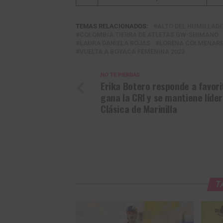
TEMAS RELACIONADOS:
ALTO DEL HUMILLAD
COLOMBIA TIERRA DE ATLETAS GW-SHIMANO
LAURA DANIELA ROJAS
LORENA COLMENAR
VUELTA A BOYACA FEMENINA 2022
NO TE PIERDAS
Erika Botero responde a favori
gana la CRI y se mantiene líder
Clásica de Marinilla
T