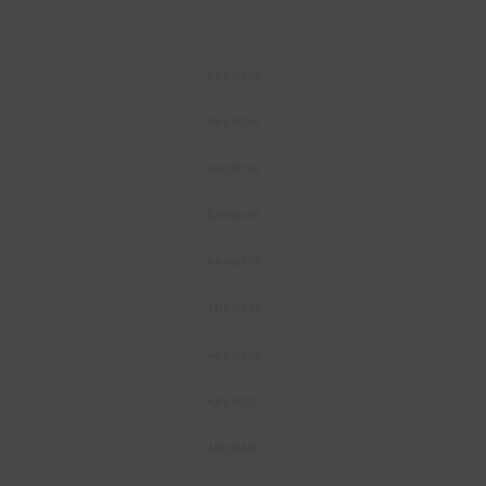
ANUNCIO
ANUNCIO
ANUNCIO
ANUNCIO
ANUNCIO
ANUNCIO
ANUNCIO
ANUNCIO
ANUNCIO