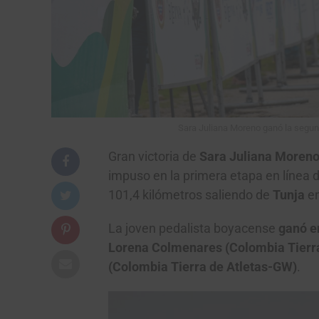
Sara Juliana Moreno ganó la segun
Gran victoria de
Sara Juliana Moreno
impuso en la primera etapa en línea d
101,4 kilómetros saliendo de
Tunja
en
La joven pedalista boyacense
ganó en
Lorena Colmenares (Colombia Tierr
(Colombia Tierra de Atletas-GW)
.