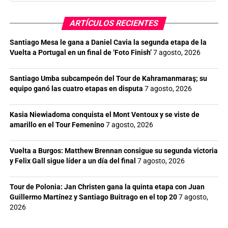
ARTÍCULOS RECIENTES
Santiago Mesa le gana a Daniel Cavia la segunda etapa de la
Vuelta a Portugal en un final de ‘Foto Finish’
7 agosto, 2026
Santiago Umba subcampeón del Tour de Kahramanmaraş; su
equipo ganó las cuatro etapas en disputa
7 agosto, 2026
Kasia Niewiadoma conquista el Mont Ventoux y se viste de
amarillo en el Tour Femenino
7 agosto, 2026
Vuelta a Burgos: Matthew Brennan consigue su segunda victoria
y Felix Gall sigue líder a un día del final
7 agosto, 2026
Tour de Polonia: Jan Christen gana la quinta etapa con Juan
Guillermo Martínez y Santiago Buitrago en el top 20
7 agosto,
2026