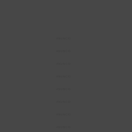
ANUNCIO
ANUNCIO
ANUNCIO
ANUNCIO
ANUNCIO
ANUNCIO
ANUNCIO
ANUNCIO