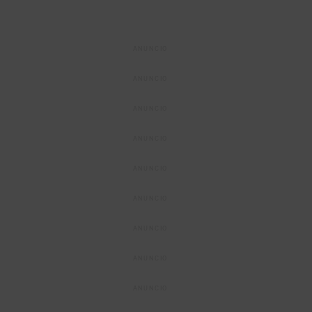
ANUNCIO
ANUNCIO
ANUNCIO
ANUNCIO
ANUNCIO
ANUNCIO
ANUNCIO
ANUNCIO
ANUNCIO