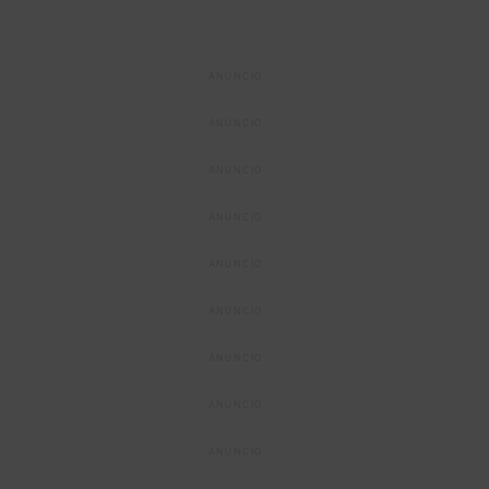
ANUNCIO
ANUNCIO
ANUNCIO
ANUNCIO
ANUNCIO
ANUNCIO
ANUNCIO
ANUNCIO
ANUNCIO