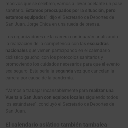
masivos que se celebren, vamos a llevar adelante un pase
sanitario.
Estamos preocupados por la situación, pero
estamos equipados
”, dijo el Secretario de Deportes de
San Juan, Jorge Chica en una rueda de prensa.
Los organizadores de la carrera continuarán analizando
la realización de la competencia con las
escuadras
nacionales
que vienen participando en el calendario
ciclístico gaucho, con los protocolos sanitarios y
promoviendo los cuidados necesarios para que el evento
sea seguro. Esta sería la
segunda vez
que cancelan la
carrera por causa de la pandemia.
“Vamos a trabajar incansablemente para
realizar una
Vuelta a San Juan con equipos locales
siguiendo todos
los estándares”, concluyó el Secretario de Deportes de
San Juan.
El calendario asiático también tambalea