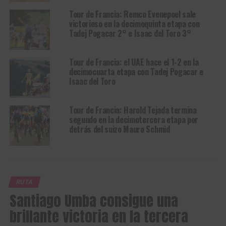
Tour de Francia: Remco Evenepoel sale
victorioso en la decimoquinta etapa con
Tadej Pogacar 2° e Isaac del Toro 3°
Tour de Francia: el UAE hace el 1-2 en la
decimocuarta etapa con Tadej Pogacar e
Isaac del Toro
Tour de Francia: Harold Tejada termina
segundo en la decimotercera etapa por
detrás del suizo Mauro Schmid
RUTA
Santiago Umba consigue una
brillante victoria en la tercera