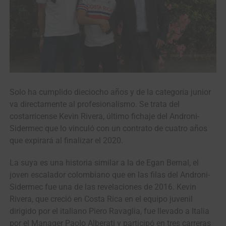
Solo ha cumplido dieciocho años y de la categoría junior
va directamente al profesionalismo. Se trata del
costarricense Kevin Rivera, último fichaje del Androni-
Sidermec que lo vinculó con un contrato de cuatro años
que expirará al finalizar el 2020.
La suya es una historia similar a la de Egan Bernal, el
joven escalador colombiano que en las filas del Androni-
Sidermec fue una de las revelaciones de 2016. Kevin
Rivera, que creció en Costa Rica en el equipo juvenil
dirigido por el italiano Piero Ravaglia, fue llevado a Italia
por el Manager Paolo Alberati y participó en tres carreras