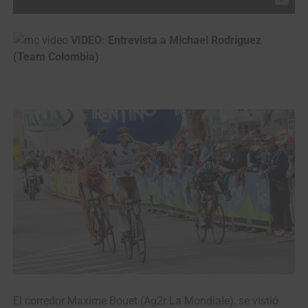
VIDEO: Entrevista a Michael Rodríguez
(Team Colombia)
El corredor Maxime Bouet (Ag2r La Mondiale), se vistió