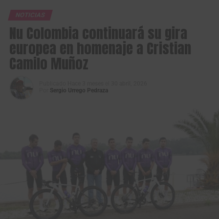
NOTICIAS
Nu Colombia continuará su gira
europea en homenaje a Cristian
Camilo Muñoz
Publicado
Hace 3 meses
el
30 abril, 2026
Por
Sergio Urrego Pedraza