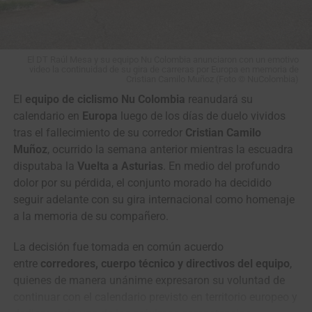
El DT Raúl Mesa y su equipo Nu Colombia anunciaron con un emotivo
video la continuidad de su gira de carreras por Europa en memoria de
Cristian Camilo Muñoz (Foto © NuColombia)
El
equipo de ciclismo Nu Colombia
reanudará su
calendario en
Europa
luego de los días de duelo vividos
tras el fallecimiento de su corredor
Cristian Camilo
Muñoz
, ocurrido la semana anterior mientras la escuadra
disputaba la
Vuelta a Asturias
. En medio del profundo
dolor por su pérdida, el conjunto morado ha decidido
seguir adelante con su gira internacional como homenaje
a la memoria de su compañero.
La decisión fue tomada en común acuerdo
entre
corredores, cuerpo técnico y directivos del equipo
,
quienes de manera unánime expresaron su voluntad de
continuar con el calendario previsto en territorio europeo y