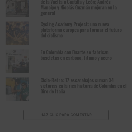
de la Vuelta a Castilla y León; Andrés
Mancipe y Nicolás Guzmán mejoran en la
general
Cycling Academy Project: una nueva
plataforma europea para formar el futuro
del ciclismo
En Colombia con Duarte se fabrican
bicicletas en carbono, titanio y acero
Ciclo-Retro: 17 escarabajos suman 34
victorias en la rica historia de Colombia en el
Giro de Italia
HAZ CLIC PARA COMENTAR