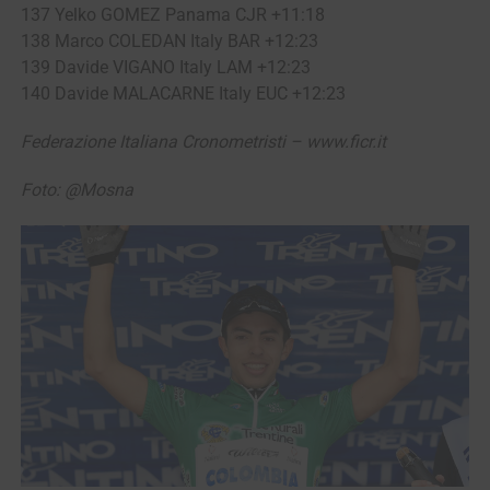
137 Yelko GOMEZ Panama CJR +11:18
138 Marco COLEDAN Italy BAR +12:23
139 Davide VIGANO Italy LAM +12:23
140 Davide MALACARNE Italy EUC +12:23
Federazione Italiana Cronometristi – www.ficr.it
Foto: @Mosna